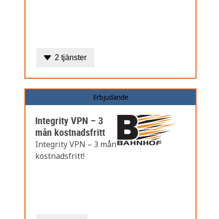
2 tjänster
Erbjudande
Integrity VPN – 3
mån kostnadsfritt
Integrity VPN – 3 mån
kostnadsfritt!