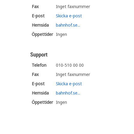
Fax
Inget faxnummer
E-post
Skicka e-post
Hemsida
bahnhof.se...
Öppettider
Ingen
Support
Telefon
010-510 00 00
Fax
Inget faxnummer
E-post
Skicka e-post
Hemsida
bahnhof.se...
Öppettider
Ingen