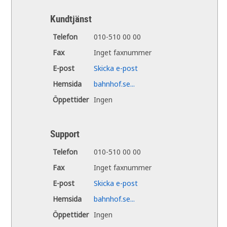
Kundtjänst
Telefon
010-510 00 00
Fax
Inget faxnummer
E-post
Skicka e-post
Hemsida
bahnhof.se...
Öppettider
Ingen
Support
Telefon
010-510 00 00
Fax
Inget faxnummer
E-post
Skicka e-post
Hemsida
bahnhof.se...
Öppettider
Ingen