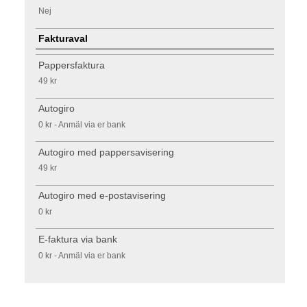
Nej
Fakturaval
Pappersfaktura
49 kr
Autogiro
0 kr - Anmäl via er bank
Autogiro med pappersavisering
49 kr
Autogiro med e-postavisering
0 kr
E-faktura via bank
0 kr - Anmäl via er bank