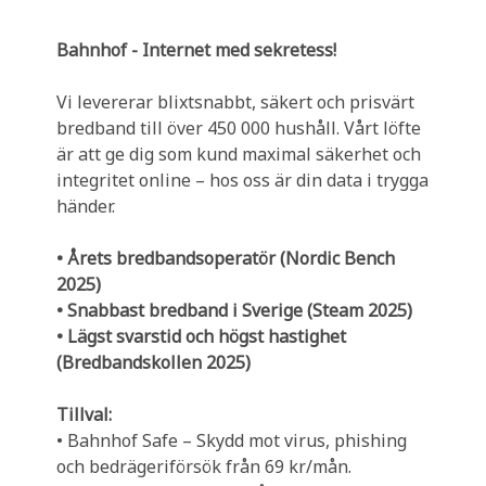
Bahnhof - Internet med sekretess!
Vi levererar blixtsnabbt, säkert och prisvärt
bredband till över 450 000 hushåll. Vårt löfte
är att ge dig som kund maximal säkerhet och
integritet online – hos oss är din data i trygga
händer.
• Årets bredbandsoperatör (Nordic Bench
2025)
• Snabbast bredband i Sverige (Steam 2025)
• Lägst svarstid och högst hastighet
(Bredbandskollen 2025)
Tillval:
• Bahnhof Safe – Skydd mot virus, phishing
och bedrägeriförsök från 69 kr/mån.