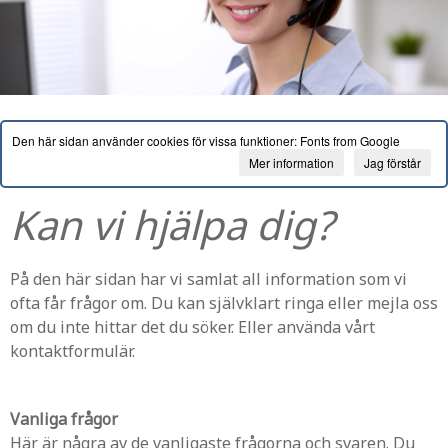
Den här sidan använder cookies för vissa funktioner: Fonts from Google
Mer information
Jag förstår
Kan vi hjälpa dig?
På den här sidan har vi samlat all information som vi
ofta får frågor om. Du kan självklart ringa eller mejla oss
om du inte hittar det du söker. Eller använda vårt
kontaktformulär.
Vanliga frågor
Här är några av de vanligaste frågorna och svaren. Du