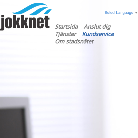
Select Language
▼
Startsida
Anslut dig
Tjänster
Kundservice
Om stadsnätet