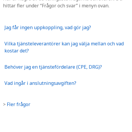
hittar fler under “Frågor och svar” i menyn ovan.
Jag får ingen uppkoppling, vad gör jag?
Vilka tjänsteleverantörer kan jag välja mellan och vad
kostar det?
Behöver jag en tjänstefördelare (CPE, DRG)?
Vad ingår i anslutningsavgiften?
>
Fler frågor