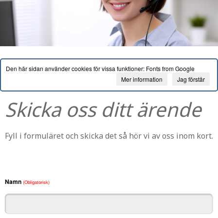
Den här sidan använder cookies för vissa funktioner: Fonts from Google
Mer information
Jag förstår
Skicka oss ditt ärende
Fyll i formuläret och skicka det så hör vi av oss inom kort.
Namn
(Obligatorisk)