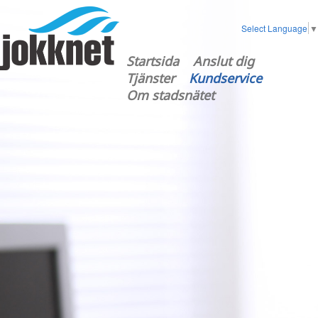
Select Language
▼
Startsida
Anslut dig
Tjänster
Kundservice
Om stadsnätet