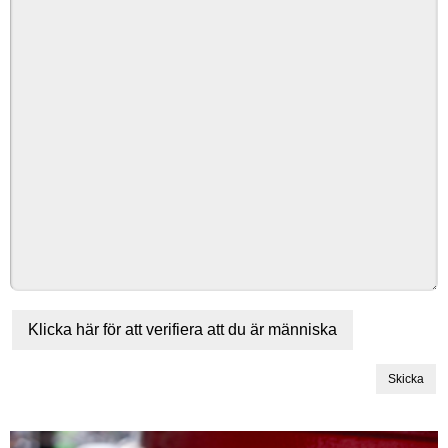
Klicka här för att verifiera att du är människa