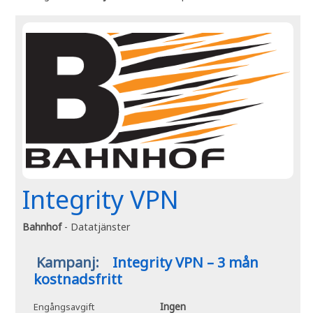
Integrity VPN
Bahnhof
- Datatjänster
Kampanj:
Integrity VPN – 3 mån
kostnadsfritt
Ingen
Engångsavgift