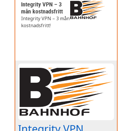
Integrity VPN – 3
mån kostnadsfritt
Integrity VPN – 3 mån
kostnadsfritt!
Integrity VPN