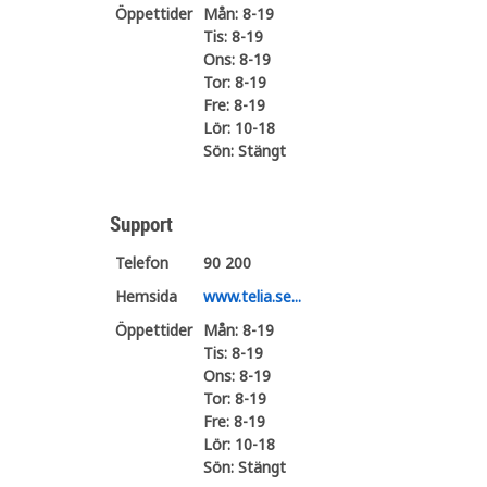
Öppettider
Mån: 8-19
Tis: 8-19
Ons: 8-19
Tor: 8-19
Fre: 8-19
Lör: 10-18
Sön: Stängt
Support
Telefon
90 200
Hemsida
www.telia.se...
Öppettider
Mån: 8-19
Tis: 8-19
Ons: 8-19
Tor: 8-19
Fre: 8-19
Lör: 10-18
Sön: Stängt