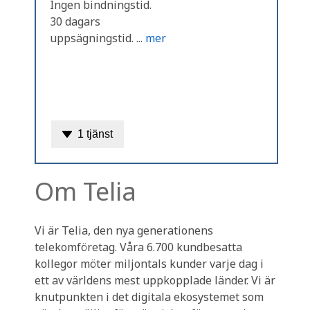
Ingen bindningstid.
30 dagars
uppsägningstid. ...
mer
1 tjänst
Om Telia
Vi är Telia, den nya generationens
telekomföretag. Våra 6.700 kundbesatta
kollegor möter miljontals kunder varje dag i
ett av världens mest uppkopplade länder. Vi är
knutpunkten i det digitala ekosystemet som