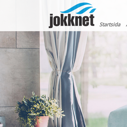
Startsida