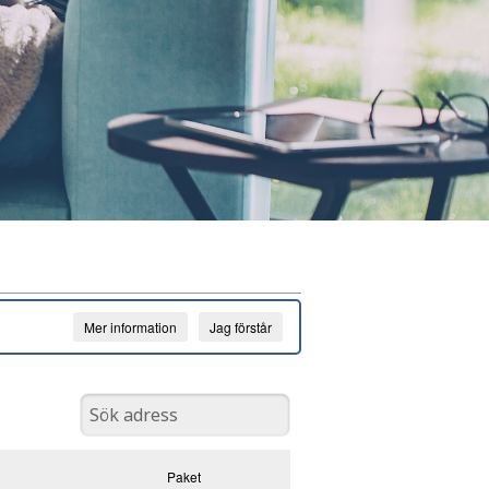
Mer information
Jag förstår
Paket