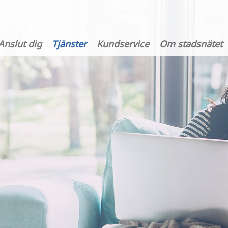
Anslut dig
Tjänster
Kundservice
Om stadsnätet