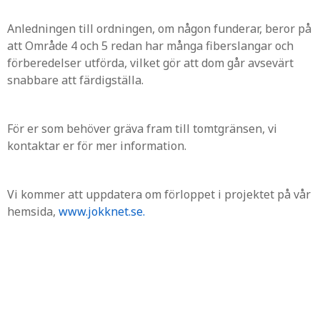
Anledningen till ordningen, om någon funderar, beror på
att Område 4 och 5 redan har många fiberslangar och
förberedelser utförda, vilket gör att dom går avsevärt
snabbare att färdigställa.
För er som behöver gräva fram till tomtgränsen, vi
kontaktar er för mer information.
Vi kommer att uppdatera om förloppet i projektet på vår
hemsida,
www.jokknet.se.